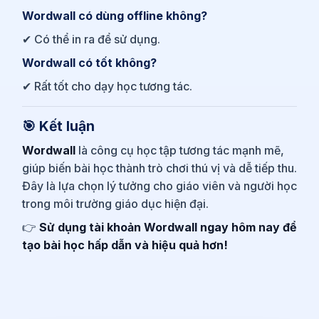
Wordwall có dùng offline không?
✔ Có thể in ra để sử dụng.
Wordwall có tốt không?
✔ Rất tốt cho dạy học tương tác.
🎯 Kết luận
Wordwall
là công cụ học tập tương tác mạnh mẽ,
giúp biến bài học thành trò chơi thú vị và dễ tiếp thu.
Đây là lựa chọn lý tưởng cho giáo viên và người học
trong môi trường giáo dục hiện đại.
👉
Sử dụng tài khoản Wordwall ngay hôm nay để
tạo bài học hấp dẫn và hiệu quả hơn!