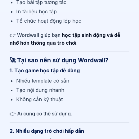
Tạo bài tập tương tác
In tài liệu học tập
Tổ chức hoạt động lớp học
👉 Wordwall giúp bạn
học tập sinh động và dễ
nhớ hơn thông qua trò chơi
.
🚀 Tại sao nên sử dụng Wordwall?
1. Tạo game học tập dễ dàng
Nhiều template có sẵn
Tạo nội dung nhanh
Không cần kỹ thuật
👉 Ai cũng có thể sử dụng.
2. Nhiều dạng trò chơi hấp dẫn