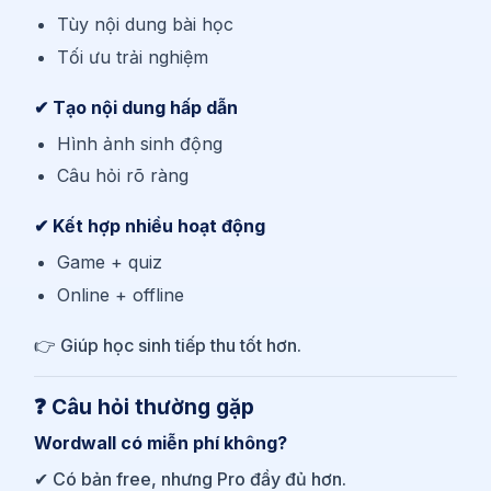
Tùy nội dung bài học
Tối ưu trải nghiệm
✔ Tạo nội dung hấp dẫn
Hình ảnh sinh động
Câu hỏi rõ ràng
✔ Kết hợp nhiều hoạt động
Game + quiz
Online + offline
👉 Giúp học sinh tiếp thu tốt hơn.
❓ Câu hỏi thường gặp
Wordwall có miễn phí không?
✔ Có bản free, nhưng Pro đầy đủ hơn.