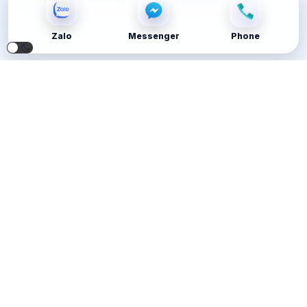
Zalo
Messenger
Phone