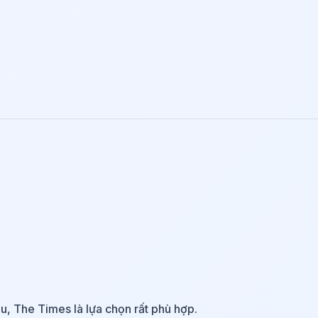
u, The Times là lựa chọn rất phù hợp.