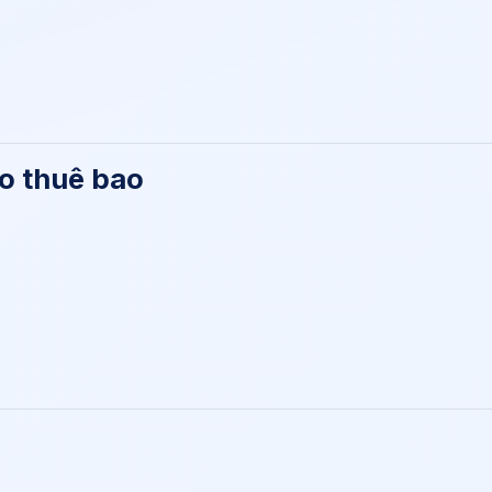
o thuê bao